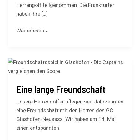
Herrengolf teilgenommen. Die Frankfurter
haben ihre […]
Weiterlesen »
Eine
lange
Freundschaft
Eine lange Freundschaft
Unsere Herrengolfer pflegen seit Jahrzehnten
eine Freundschaft mit den Herren des GC
Glashofen-Neusass. Wir haben am 14. Mai
einen entspannten