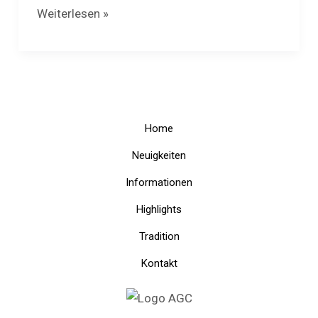
Weiterlesen »
Home
Neuigkeiten
Informationen
Highlights
Tradition
Kontakt